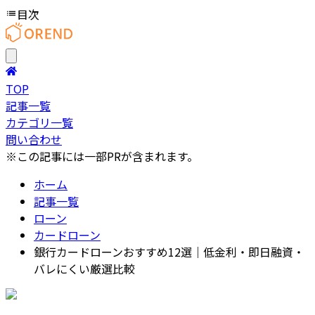
目次
TOP
記事一覧
カテゴリ一覧
問い合わせ
※この記事には一部PRが含まれます。
ホーム
記事一覧
ローン
カードローン
銀行カードローンおすすめ12選｜低金利・即日融資・
バレにくい厳選比較