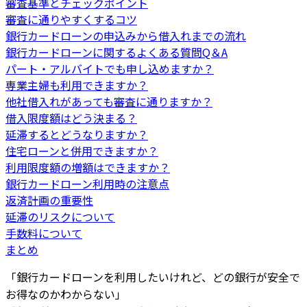
審査基準とチェックポイント
審査に通りやすくするコツ
銀行カードローンの申込みから借入れまでの流れ
銀行カードローンに関するよくある質問Q＆A
パート・アルバイトでも申し込めますか？
専業主婦も利用できますか？
他社借入れがあっても審査に通りますか？
借入限度額はどう決まる？
延滞するとどうなりますか？
住宅ローンと併用できますか？
利用限度額の増額はできますか？
銀行カードローン利用時の注意点
返済計画の重要性
延滞のリスクについて
手数料について
まとめ
「銀行カードローンを利用したいけれど、どの銀行が安全で
お得なのかわからない」