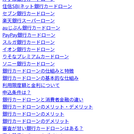
住信SBIネット銀行カードローン
セブン銀行カードローン
楽天銀行スーパーローン
auじぶん銀行カードローン
PayPay銀行カードローン
スルガ銀行カードローン
イオン銀行カードローン
りそなプレミアムカードローン
ソニー銀行カードローン
銀行カードローンの仕組みと特徴
銀行カードローンの基本的な仕組み
利用限度額と金利について
申込条件は？
銀行カードローンと消費者金融の違い
銀行カードローンのメリット・デメリット
銀行カードローンのメリット
銀行カードローンのデメリット
審査が甘い銀行カードローンはある？