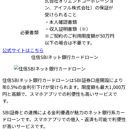
式会社オリエントコーポレーショ
ン、アイフル株式会社）の保証が
受けられること
・本人確認書類
・収入証明書類（※）
必要書類
※ご契約のご利用限度額が50万円
以下の場合は不要です。
公式サイトはこちら
住信SBIネット銀行カードローン
住信SBIネット銀行カードローンはSBI証券口座開設により
年0.5%の金利引下げが受けられます。限度額も最大1,000万
円と高額で、スマホアプリでの利便性も高いサービスで
す。
SBI証券との連携による金利優遇が魅力のネット銀行系カー
ドローンです。スマホアプリでの借入・返済も可能で利便性
が高いサービスです。