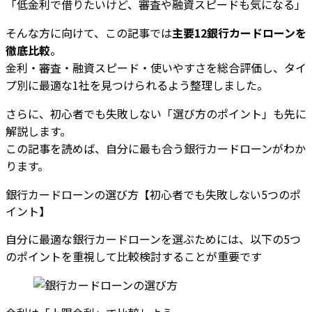
「低金利で借りたいけど、審査や融資スピードも気になる」
そんな方に向けて、この記事では
主要12銀行カードローンを
徹底比較
。
金利・審査・融資スピード・使いやすさを総合評価し、タイ
プ別に最適な1社を見つけられるよう整理しました。
さらに、初心者でも失敗しない「選び方のポイント」も先に
解説します。
この記事を読めば、自分に最も合う銀行カードローンがわか
ります。
銀行カードローンの選び方【初心者でも失敗しない5つのポ
イント】
自分に最適な銀行カードローンを選ぶためには、以下の5つ
のポイントを重視して比較検討することが重要です