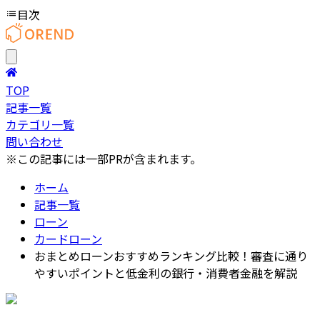
目次
TOP
記事一覧
カテゴリ一覧
問い合わせ
※この記事には一部PRが含まれます。
ホーム
記事一覧
ローン
カードローン
おまとめローンおすすめランキング比較！審査に通り
やすいポイントと低金利の銀行・消費者金融を解説