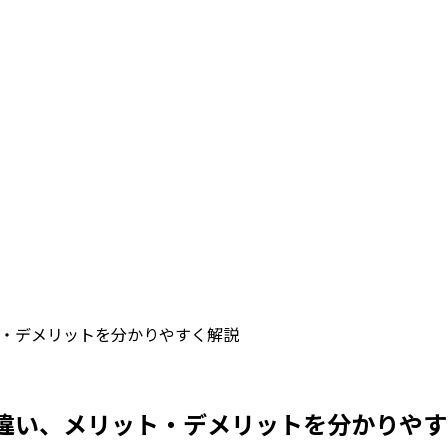
・デメリットを分かりやすく解説
違い、メリット・デメリットを分かりやす