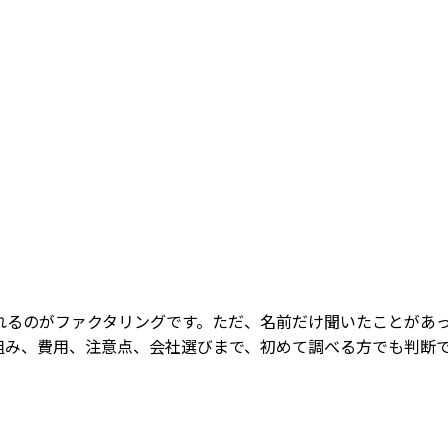
れるのがファクタリングです。ただ、名前だけ聞いたことがあ
組み、費用、注意点、会社選びまで、初めて調べる方でも判断