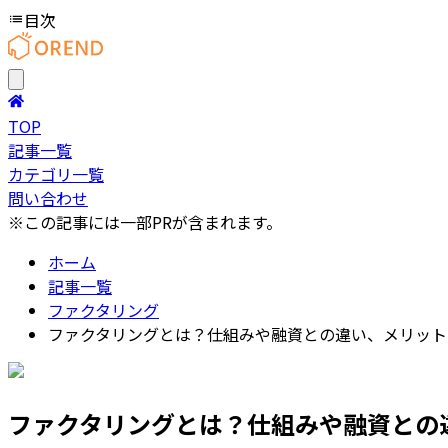
目次
TOP
記事一覧
カテゴリ一覧
問い合わせ
※この記事には一部PRが含まれます。
ホーム
記事一覧
ファクタリング
ファクタリングとは？仕組みや融資との違い、メリット
ファクタリングとは？仕組みや融資との