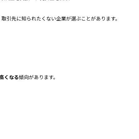
、取引先に知られたくない企業が選ぶことがあります。
高くなる
傾向があります。