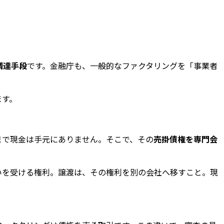
調達手段
です。金融庁も、一般的なファクタリングを「事業者
ます。
まで現金は手元にありません。そこで、その
売掛債権を専門会
いを受ける権利。譲渡は、その権利を別の会社へ移すこと。現