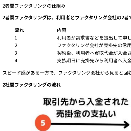
2者間ファクタリングの仕組み
2者間ファクタリングは、利用者とファクタリング会社の2者
流れ
内容
1
利用者が請求書などを提出して申
2
ファクタリング会社が売掛先の信
3
契約後、利用者へ買取代金が入金
4
支払期日に売掛先から利用者へ入
スピード感がある一方で、ファクタリング会社から見ると回
2社間ファクタリングの流れ