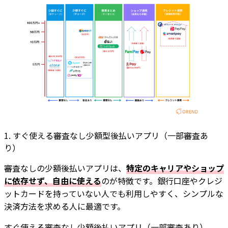
1. すぐ使える審査なし少額型後払いアプリ（一部審査あ
り）
審査なしの少額後払いアプリは、
特定のキャリアやショップ
に依存せず、自由に使える
のが特徴です。銀行口座やクレジ
ットカードを持っていない人でも利用しやすく、シンプルな
決済方法を求める人に最適です。
すぐ使える審査なし少額後払いアプリ（一部審査あり）