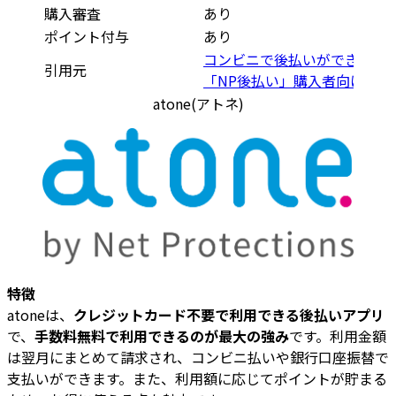
購入審査
あり
ポイント付与
あり
コンビニで後払いができる
引用元
「NP後払い」購入者向けサイ
atone(アトネ)
特徴
atoneは、
クレジットカード不要で利用できる後払いアプリ
で、
手数料無料で利用できるのが最大の強み
です。利用金額
は翌月にまとめて請求され、コンビニ払いや銀行口座振替で
支払いができます。また、利用額に応じてポイントが貯まる