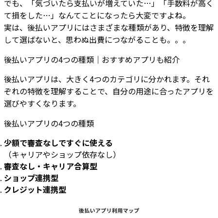
でも、「気づいたら支払いが増えていた…」「手数料が高く
て損をした…」なんてことになったら大変ですよね。
実は、後払いアプリにはさまざまな種類があり、特徴を理解
して選ばないと、思わぬ出費につながることも。。。
後払いアプリの4つの種類｜おすすめアプリも紹介
後払いアプリは、大きく4つのカテゴリに分かれます。それ
ぞれの特徴を理解することで、自分の用途に合ったアプリを
選びやすくなります。
後払いアプリの4つの種類
少額で審査なしですぐに使える
（キャリアやショップ依存なし）
審査なし・キャリア合算型
ショップ連携型
クレジット連携型