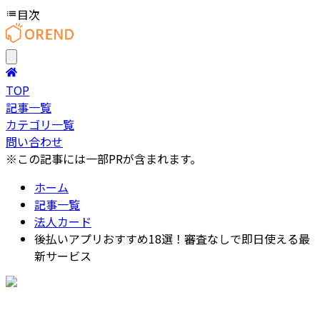
目次
TOP
記事一覧
カテゴリ一覧
問い合わせ
※この記事には一部PRが含まれます。
ホーム
記事一覧
法人カード
後払いアプリおすすめ18選！審査なしで即日使える最
新サービス