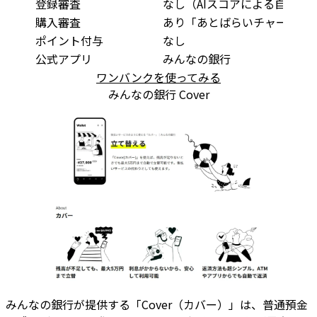
登録審査
なし（AIスコアによる自動判
購入審査
あり「あとばらいチャージ」
ポイント付与
なし
公式アプリ
みんなの銀行
ワンバンクを使ってみる
みんなの銀行 Cover
みんなの銀行が提供する「Cover（カバー）」は、普通預金