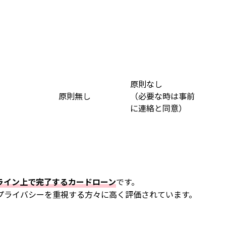
原則なし
原則無し
（必要な時は事前
に連絡と同意）
ライン上で完了するカードローン
です。
プライバシーを重視する方々に高く評価されています。