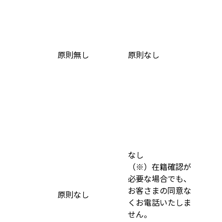
原則無し
原則なし
なし
（※）在籍確認が
必要な場合でも、
お客さまの同意な
原則なし
くお電話いたしま
せん。