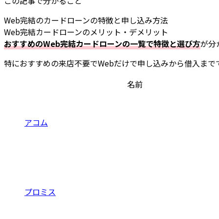
この記事で分かること
Web完結のカードローンの特徴と申し込み方法
Web完結カードローンのメリット・デメリット
おすすめのWeb完結カードローンの一覧で特徴と選び方
が分
特におすすめの来店不要でWebだけで申し込みから借入まで
名前
アコム
プロミス