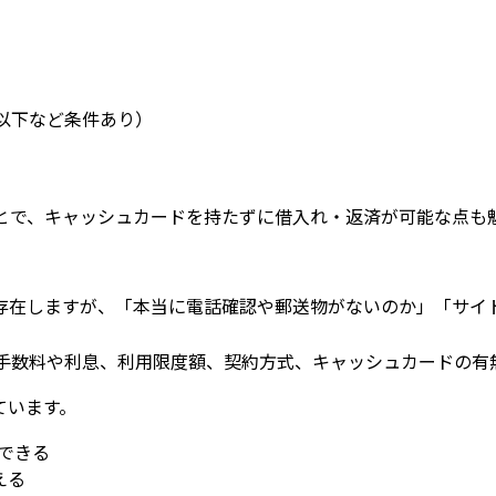
以下など条件あり）
とで、キャッシュカードを持たずに借入れ・返済が可能な点も
数存在しますが、「本当に電話確認や郵送物がないのか」「サイ
の手数料や利息、利用限度額、契約方式、キャッシュカードの有
ています。
できる
える