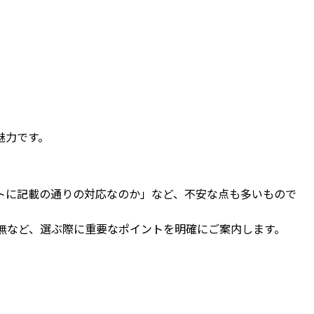
魅力です。
トに記載の通りの対応なのか」など、不安な点も多いもので
無など、選ぶ際に重要なポイントを明確にご案内します。