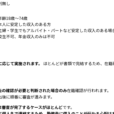
則無し
年齢18歳～74歳
本人に安定した収入のある方
主婦・学生でもアルバイト・パートなど安定した収入のある場
校生不可、年金収入のみは不可
に応じて実施されます。
ほとんどが書類で完結するため、在籍
先の確認が必要と判断された場合のみ
在籍確認が行われます。
出後に順番に審査が進みます。
ま審査が完了するケースがほとんど
です。
ず
個人名で連絡するため、勤務先に借入のことが伝わる心配は