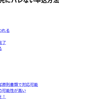
われる
完了
る
ば原則書類で対応可能
の可能性が高い
を！