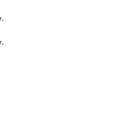
す。
す。