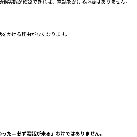
勤務実態が確認できれば、電話をかける必要はありません。
話をかける理由がなくなります。
わった＝必ず電話が来る」わけではありません。